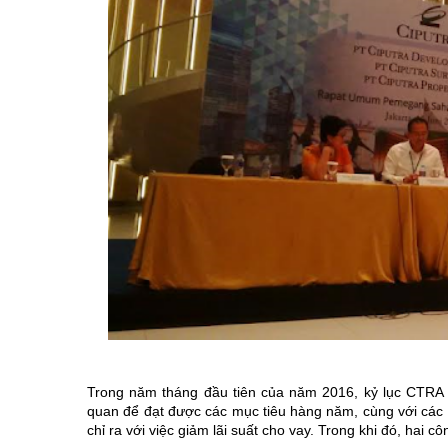
Trong năm tháng đầu tiên của năm 2016, kỷ lục CTRA 
quan để đạt được các mục tiêu hàng năm, cùng với các c
chỉ ra với việc giảm lãi suất cho vay. Trong khi đó, hai